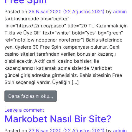
Posted on
25 Nisan 2020
(22 Ağustos 2021)
by
admin
[arbtnshorcode pos=”center”
link=”https://t2m.co/pasco” title=”20 TL Kazanmak için
Tıkla ve Üye Ol!” text=”white” bold=”yes” bg=”green”
rel=”nofollow noopener noreferrer”] Bahis sitelerinde
yeni üyelere 30 Free Spin kampanyası bulunur. Canlı
casino siteleri tarafından verilen bonuslar kazançlı
olabilecektir. Aktif canlı casino bahisleri ile
kazançlarınızı katlamak adına sizlerde Markobet
güncel giriş adresine girmelisiniz. Bahis sitesinin Free
Spin seçeneği vardır. Üyeliğin […]
from Markobet Yeni Üyelere 30 Fre
Daha fazlasını oku…
on Markobet Yeni Üyelere 30 Free Spin
Leave a comment
Markobet Nasıl Bir Site?
Posted on
23 Nisan 2020
(22 Ağustos 2021)
by
admin