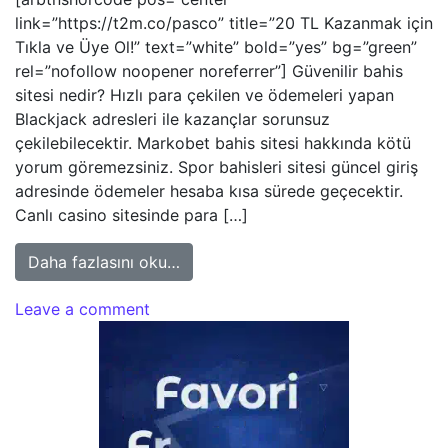
link=”https://t2m.co/pasco” title=”20 TL Kazanmak için
Tıkla ve Üye Ol!” text=”white” bold=”yes” bg=”green”
rel=”nofollow noopener noreferrer”] Güvenilir bahis
sitesi nedir? Hızlı para çekilen ve ödemeleri yapan
Blackjack adresleri ile kazançlar sorunsuz
çekilebilecektir. Markobet bahis sitesi hakkında kötü
yorum göremezsiniz. Spor bahisleri sitesi güncel giriş
adresinde ödemeler hesaba kısa sürede geçecektir.
Canlı casino sitesinde para […]
from Markobet Güvenilir mi?
Daha fazlasını oku…
on Markobet Güvenilir mi?
Leave a comment