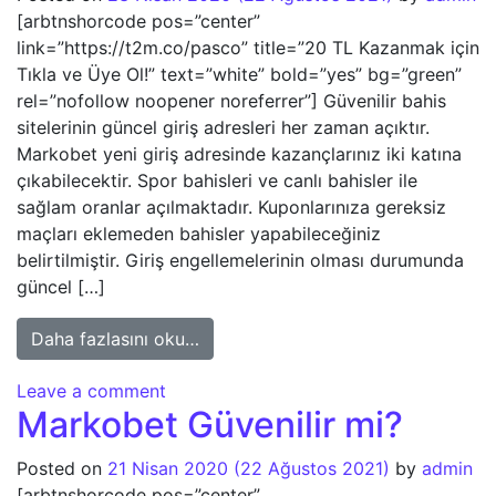
[arbtnshorcode pos=”center”
link=”https://t2m.co/pasco” title=”20 TL Kazanmak için
Tıkla ve Üye Ol!” text=”white” bold=”yes” bg=”green”
rel=”nofollow noopener noreferrer”] Güvenilir bahis
sitelerinin güncel giriş adresleri her zaman açıktır.
Markobet yeni giriş adresinde kazançlarınız iki katına
çıkabilecektir. Spor bahisleri ve canlı bahisler ile
sağlam oranlar açılmaktadır. Kuponlarınıza gereksiz
maçları eklemeden bahisler yapabileceğiniz
belirtilmiştir. Giriş engellemelerinin olması durumunda
güncel […]
from Markobet Nasıl Bir Site?
Daha fazlasını oku…
on Markobet Nasıl Bir Site?
Leave a comment
Markobet Güvenilir mi?
Posted on
21 Nisan 2020
(22 Ağustos 2021)
by
admin
[arbtnshorcode pos=”center”