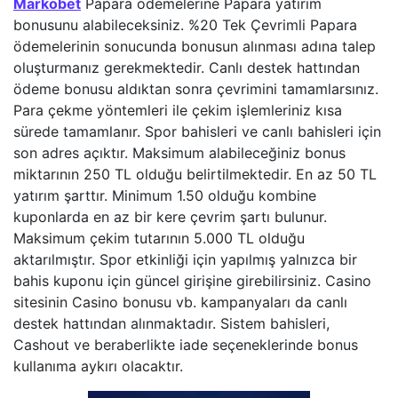
Markobet
Papara ödemelerine Papara yatırım
bonusunu alabileceksiniz. %20 Tek Çevrimli Papara
ödemelerinin sonucunda bonusun alınması adına talep
oluşturmanız gerekmektedir. Canlı destek hattından
ödeme bonusu aldıktan sonra çevrimini tamamlarsınız.
Para çekme yöntemleri ile çekim işlemleriniz kısa
sürede tamamlanır. Spor bahisleri ve canlı bahisleri için
son adres açıktır. Maksimum alabileceğiniz bonus
miktarının 250 TL olduğu belirtilmektedir. En az 50 TL
yatırım şarttır. Minimum 1.50 olduğu kombine
kuponlarda en az bir kere çevrim şartı bulunur.
Maksimum çekim tutarının 5.000 TL olduğu
aktarılmıştır. Spor etkinliği için yapılmış yalnızca bir
bahis kuponu için güncel girişine girebilirsiniz. Casino
sitesinin Casino bonusu vb. kampanyaları da canlı
destek hattından alınmaktadır. Sistem bahisleri,
Cashout ve beraberlikte iade seçeneklerinde bonus
kullanıma aykırı olacaktır.