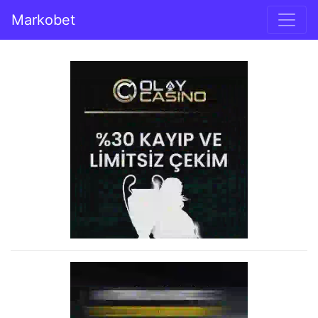
İçeriğe geç
Markobet
Ana gezinti