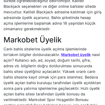
sürede öğrenebileceğiniz belirtilmiştir. Kaliteli
Blackjack seçenekleri ve diğer online bahisler sitede
mevcuttur. Kaliteli Blackjack adresine katılmak için giriş
adresinde üyelik açarsınız. Bahis şirketinde hesap
açma işlemlerine başlamak adına 18 yaşından küçük
olmamanız gerekmektedir.
Markobet Üyelik
Canlı bahis sitelerine üyelik açılma işlemlerinde
birtakım bilgiler doldurulacaktır.
Markobet üyelik
nasıl
açılır? Kullanıcı adı, ad, soyad, doğum tarihi, şifre,
adres vb. bilgilerin doğru doldurulması sonucunda
bahis sitesi üyeliğiniz açılacaktır. Yüksek oranlı canlı
bahis sitesine kayıt olmak için para istenmez. Bedava
üyelik açılan bahis kuruluşu tarafından üyelik açıldıktan
sonra para yatırma işlemlerine geçilecektir. Hızlı üyelik
açılan bahis sitesi tarafından üyelik bonusu da
verilmektedir. Markobet Spor Hoşgeldin Bonusu