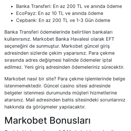
Banka Transferi: En az 200 TL ve anında ödeme
EcoPayz: En az 10 TL ve anında ödeme
Cepbank: En az 200 TL ve 1-3 Gün ödeme
Banka Transferi ödemelerinde belirtilen bankaları
kullanırsınız. Markobet Banka Havalesi olarak EFT
seçeneğini de sunmuştur. Markobet güncel giriş
adresinden sizlerde çekim yaparsınız. Para çekme
sırasında adres değişmesi halinde ödemeler iptal
edilmez. Yeni giriş adresinden ödemeleriniz sürecektir.
Markobet nasıl bir site? Para çekme işlemlerinde belge
istenmemektedir. Güncel casino sitesi adresinde
belgeler istenmesi durumunda müşteri hizmetlerine
atarsınız. Mail adresinden bahis sitesindeki sorunlarınız
hakkında da görüşmeler yapılacaktır.
Markobet Bonusları