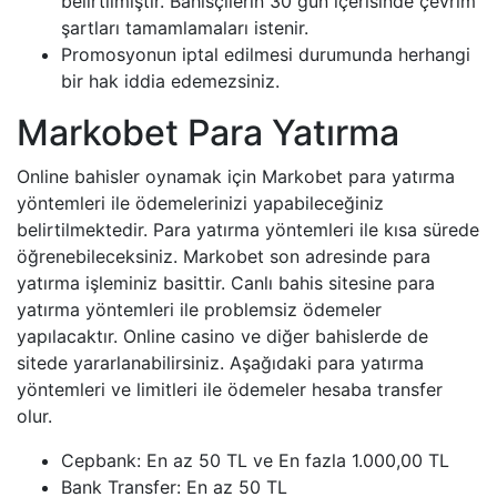
belirtilmiştir. Bahisçilerin 30 gün içerisinde çevrim
şartları tamamlamaları istenir.
Promosyonun iptal edilmesi durumunda herhangi
bir hak iddia edemezsiniz.
Markobet Para Yatırma
Online bahisler oynamak için Markobet para yatırma
yöntemleri ile ödemelerinizi yapabileceğiniz
belirtilmektedir. Para yatırma yöntemleri ile kısa sürede
öğrenebileceksiniz. Markobet son adresinde para
yatırma işleminiz basittir. Canlı bahis sitesine para
yatırma yöntemleri ile problemsiz ödemeler
yapılacaktır. Online casino ve diğer bahislerde de
sitede yararlanabilirsiniz. Aşağıdaki para yatırma
yöntemleri ve limitleri ile ödemeler hesaba transfer
olur.
Cepbank: En az 50 TL ve En fazla 1.000,00 TL
Bank Transfer: En az 50 TL