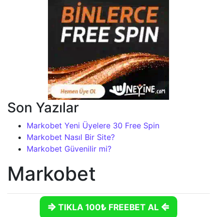
Son Yazılar
Markobet Yeni Üyelere 30 Free Spin
Markobet Nasıl Bir Site?
Markobet Güvenilir mi?
Markobet
⇒
⇐
TIKLA 100
₺
FREEBET AL